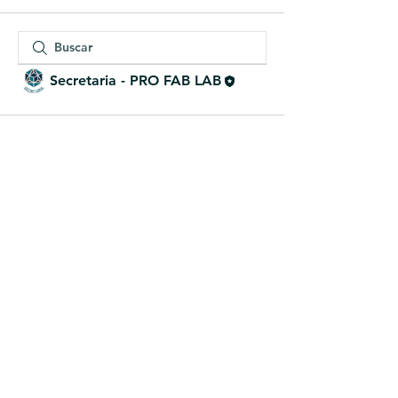
Secretaria - PRO FAB LAB
© 2022 Desenvolvido por Cristina Lucio