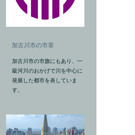
加古川市の市章
加古川市の市旗にもあり、一
級河川のおかげで川を中心に
発展した都市を表していま
す。