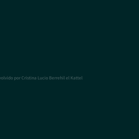
lvido por Cristina Lucio Berrehil el Kattel