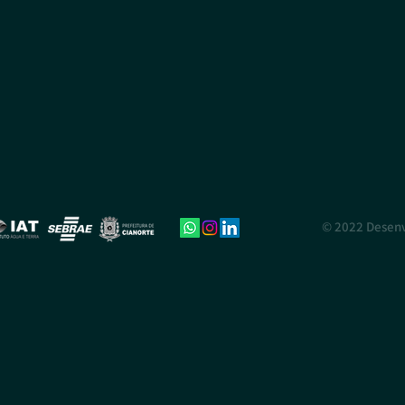
© 2022 Desenvo