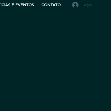
ÍCIAS E EVENTOS
CONTATO
Login